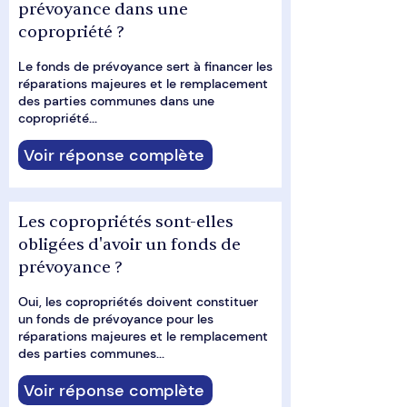
prévoyance dans une
copropriété ?
Le fonds de prévoyance sert à financer les
réparations majeures et le remplacement
des parties communes dans une
copropriété...
Voir réponse complète
Les copropriétés sont-elles
obligées d'avoir un fonds de
prévoyance ?
Oui, les copropriétés doivent constituer
un fonds de prévoyance pour les
réparations majeures et le remplacement
des parties communes...
Voir réponse complète