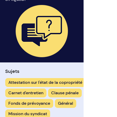
Sujets
Attestation sur l'état de la copropriété
Carnet d'entretien
Clause pénale
Fonds de prévoyance
Général
Mission du syndicat