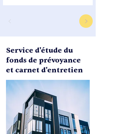
Service d'étude du
fonds de prévoyance
et carnet d'entretien