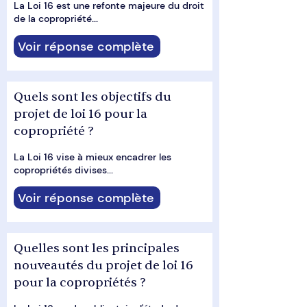
La Loi 16 est une refonte majeure du droit
de la copropriété...
Voir réponse complète
Quels sont les objectifs du
projet de loi 16 pour la
copropriété ?
La Loi 16 vise à mieux encadrer les
copropriétés divises...
Voir réponse complète
Quelles sont les principales
nouveautés du projet de loi 16
pour la copropriétés ?