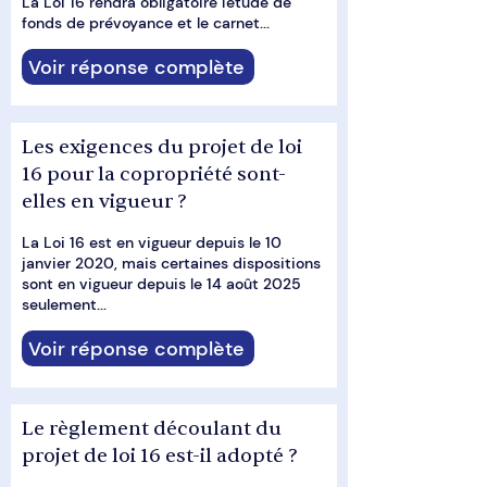
La Loi 16 rendra obligatoire l'étude de
fonds de prévoyance et le carnet...
Voir réponse complète
Les exigences du projet de loi
16 pour la copropriété sont-
elles en vigueur ?
La Loi 16 est en vigueur depuis le 10
janvier 2020, mais certaines dispositions
sont en vigueur depuis le 14 août 2025
seulement...
Voir réponse complète
Le règlement découlant du
projet de loi 16 est-il adopté ?