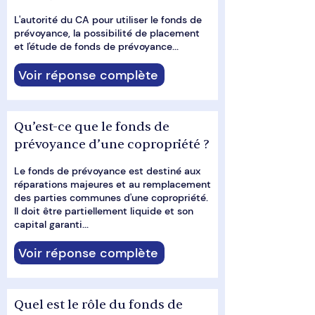
L'autorité du CA pour utiliser le fonds de
prévoyance, la possibilité de placement
et l'étude de fonds de prévoyance...
Voir réponse complète
Qu’est-ce que le fonds de
prévoyance d’une copropriété ?
Le fonds de prévoyance est destiné aux
réparations majeures et au remplacement
des parties communes d'une copropriété.
Il doit être partiellement liquide et son
capital garanti...
Voir réponse complète
Quel est le rôle du fonds de