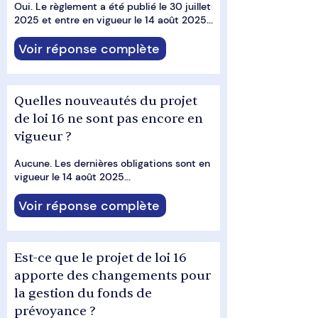
Oui. Le règlement a été publié le 30 juillet
2025 et entre en vigueur le 14 août 2025...
Voir réponse complète
Quelles nouveautés du projet
de loi 16 ne sont pas encore en
vigueur ?
Aucune. Les dernières obligations sont en
vigueur le 14 août 2025...
Voir réponse complète
Est-ce que le projet de loi 16
apporte des changements pour
la gestion du fonds de
prévoyance ?