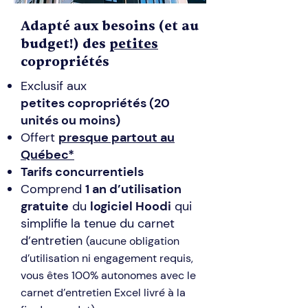
Adapté aux besoins (et au
budget!) des
petites
copropriétés
Exclusif aux
petites
copropriétés (20
unités ou moins)
Offert
presque partout au
Québec*
​Tarifs concurrentiels
Comprend
1 an d’utilisation
gratuite
du
logiciel Hoodi
qui
simplifie la tenue du carnet
d’entretien
(aucune obligation
d’utilisation ni engagement requis,
vous êtes 100% autonomes avec le
carnet d’entretien Excel livré à la