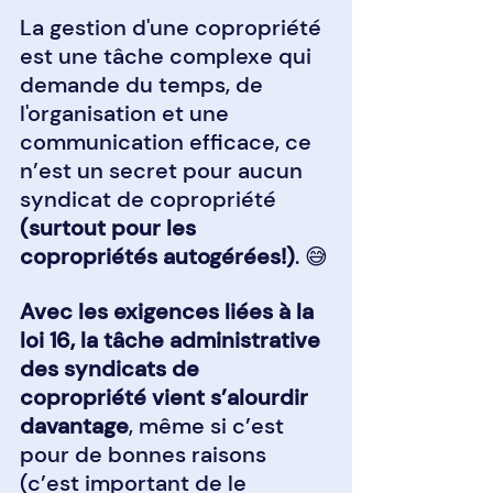
La gestion d'une copropriété 
est une tâche complexe qui 
demande du temps, de 
l'organisation et une 
communication efficace, ce 
n’est un secret pour aucun 
syndicat de copropriété 
(surtout pour les 
copropriétés autogérées!)
. 😅
Avec les exigences liées à la 
loi 16, la tâche administrative 
des syndicats de 
copropriété vient s’alourdir 
davantage
, même si c’est 
pour de bonnes raisons 
(c’est important de le 