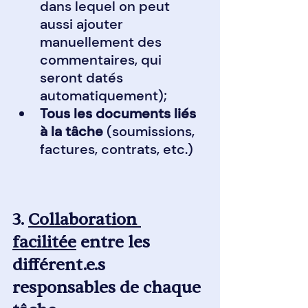
dans lequel on peut 
aussi ajouter 
manuellement des 
commentaires, qui 
seront datés 
automatiquement);
Tous les documents liés 
à la tâche 
(soumissions, 
factures, contrats, etc.)
3. 
Collaboration 
facilitée
 entre les 
différent.e.s 
responsables de chaque 