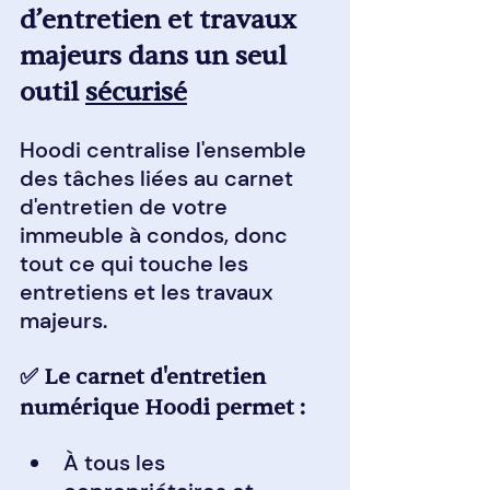
d’entretien et travaux 
majeurs dans un seul 
outil 
sécurisé
Hoodi centralise l'ensemble 
des tâches liées au carnet 
d'entretien de votre 
immeuble à condos, donc 
tout ce qui touche les 
entretiens et les travaux 
majeurs.
✅ Le carnet d'entretien 
numérique Hoodi permet :
À tous les 