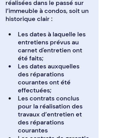
réalisées dans le passé sur 
l’immeuble à condos, soit un 
historique clair :
Les dates à laquelle les 
entretiens prévus au 
carnet d'entretien ont 
été faits;
Les dates auxquelles 
des réparations 
courantes ont été 
effectuées;
Les contrats conclus 
pour la réalisation des 
travaux d’entretien et 
des réparations 
courantes