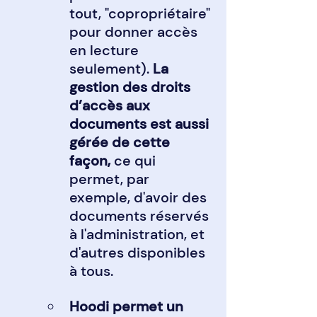
tout, "copropriétaire" 
pour donner accès 
en lecture 
seulement). 
La 
gestion des droits 
d’accès aux 
documents est aussi 
gérée de cette 
façon, 
ce qui 
permet, par 
exemple, d'avoir des 
documents réservés 
à l'administration, et 
d'autres disponibles 
à tous.
Hoodi permet un 