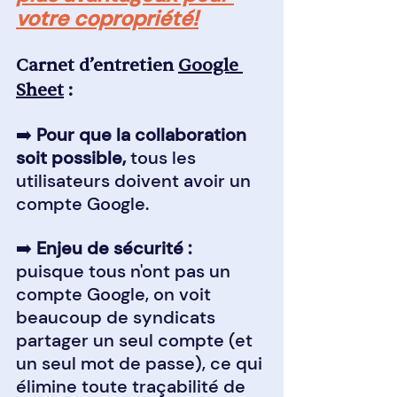
votre copropriété!
Carnet d’entretien 
Google 
Sheet
 :
➡️ 
Pour que la collaboration 
soit possible, 
tous les 
utilisateurs doivent avoir un 
compte Google.
➡️ 
Enjeu de sécurité :
puisque tous n'ont pas un 
compte Google, on voit 
beaucoup de syndicats 
partager un seul compte (et 
un seul mot de passe), ce qui 
élimine toute traçabilité de 