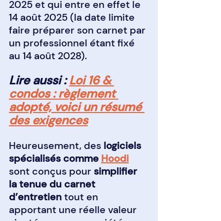
2025 et qui entre en effet le 
14 août 2025 (la date limite 
faire préparer son carnet par 
un professionnel étant fixé 
au 14 août 2028).
Lire aussi : 
Loi 16 & 
condos : règlement 
adopté, voici un résumé 
des exigences
Heureusement, des 
logiciels 
spécialisés comme 
Hoodi
sont conçus pour 
simplifier 
la tenue du carnet 
d’entretien
 tout en 
apportant une réelle valeur 