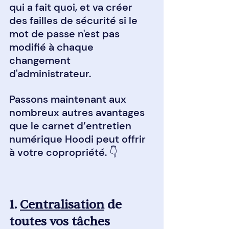
qui a fait quoi, et va créer 
des failles de sécurité si le 
mot de passe n'est pas 
modifié à chaque 
changement 
d'administrateur.
Passons maintenant aux 
nombreux autres avantages 
que le carnet d’entretien 
numérique Hoodi peut offrir 
à votre copropriété. 👇
1. 
Centralisation
 de 
toutes vos tâches 