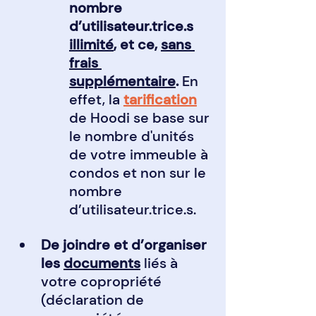
nombre 
d’utilisateur.trice.s 
illimité
, et ce, 
sans 
frais 
supplémentaire
. 
En 
effet, la 
tarification
de Hoodi se base sur 
le nombre d'unités 
de votre immeuble à 
condos et non sur le 
nombre 
d’utilisateur.trice.s.
De joindre et d’organiser 
les 
documents
 liés à 
votre copropriété 
(déclaration de 