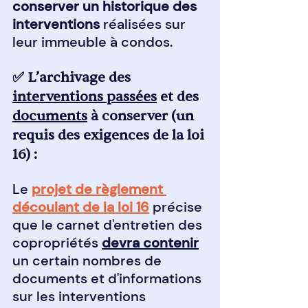
conserver un historique des 
interventions
 réalisées sur 
leur immeuble à condos.
✅ L’archivage des 
interventions passées
 et des 
documents
 à conserver (un 
requis des exigences de la loi 
16) :
Le 
projet de règlement 
découlant de la loi 16
 précise 
que le carnet d'entretien des 
copropriétés 
devra contenir
un certain nombres de 
documents et d'informations 
sur les interventions 