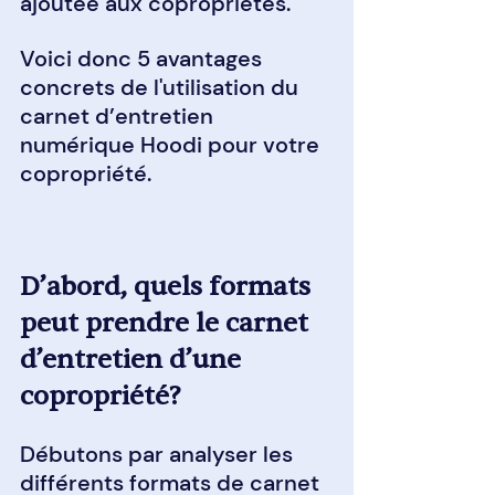
ajoutée aux copropriétés.
Voici donc 5 avantages 
concrets de l'utilisation du 
carnet d’entretien 
numérique Hoodi pour votre 
copropriété.
D’abord, quels formats 
peut prendre le carnet 
d’entretien d’une 
copropriété?
Débutons par analyser les 
différents formats de carnet 