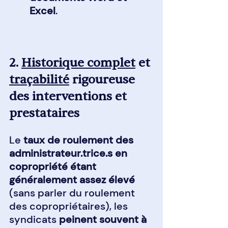
Excel
.
2. 
Historique complet
 et 
traçabilité
 rigoureuse 
des interventions et 
prestataires
Le 
taux de roulement des 
administrateur.trice.s en 
copropriété étant 
généralement assez élevé
(sans parler du roulement 
des copropriétaires), les 
syndicats 
peinent souvent à 