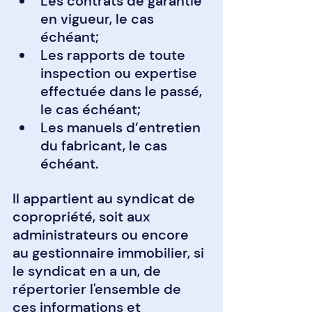
Les contrats de garantie 
en vigueur, le cas 
échéant;
Les rapports de toute 
inspection ou expertise 
effectuée dans le passé, 
le cas échéant;
Les manuels d’entretien 
du fabricant, le cas 
échéant.
Il appartient au syndicat de 
copropriété, soit aux 
administrateurs ou encore 
au gestionnaire immobilier, si 
le syndicat en a un, de 
répertorier l'ensemble de 
ces informations et 