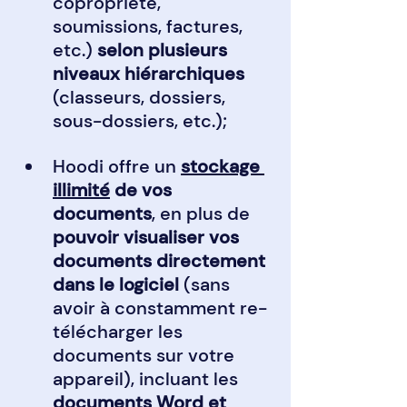
copropriété, 
soumissions, factures, 
etc.) 
selon plusieurs 
niveaux hiérarchiques
(classeurs, dossiers, 
sous-dossiers, etc.);
Hoodi offre un 
stockage 
illimité
 de vos 
documents
, en plus de 
pouvoir visualiser vos 
documents directement 
dans le logiciel 
(sans 
avoir à constamment re-
télécharger les 
documents sur votre 
appareil), incluant les 
documents Word et 