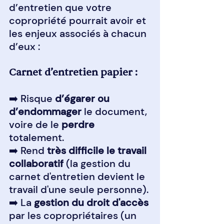
d’entretien que votre 
copropriété pourrait avoir et 
les enjeux associés à chacun 
d’eux :
Carnet d’entretien papier :
➡️ Risque 
d’égarer ou 
d’endommager
 le document, 
voire de le 
perdre
totalement.
➡️ Rend 
très difficile le travail 
collaboratif
 (la gestion du 
carnet d'entretien devient le 
travail d'une seule personne).
➡️ La 
gestion du droit d'accès
par les copropriétaires (un 