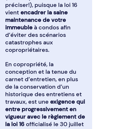
préciser!), puisque la loi 16 
vient 
encadrer la saine 
maintenance de votre 
immeuble
 à condos afin 
d’éviter des scénarios 
catastrophes aux 
copropriétaires.
En copropriété, la 
conception et la tenue du 
carnet d’entretien, en plus 
de la conservation d’un 
historique des entretiens et 
travaux, est une 
exigence qui 
entre progressivement en 
vigueur avec le règlement de 
la loi 16
 officialisé le 30 juillet 