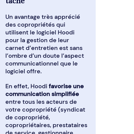
tâche
Un avantage très apprécié 
des copropriétés qui 
utilisent le logiciel Hoodi 
pour la gestion de leur 
carnet d’entretien est sans 
l’ombre d’un doute l’aspect 
communicationnel que le 
logiciel offre.
En effet, Hoodi 
favorise une 
communication simplifiée
entre tous les acteurs de 
votre copropriété (syndicat 
de copropriété, 
copropriétaires, prestataires 
de service, gestionnaire 