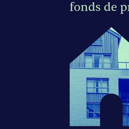
fonds de p