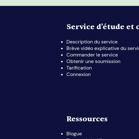
Service d'étude et 
Description du service
Brève vidéo explicative du serv
Commander le service
Obtenir une soumission
Tarification
Connexion
Ressources
Blogue