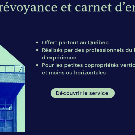
révoyance et carnet d’e
Offert partout au Québec
Réalisés par des professionnels du
d’expérience
Pour les petites copropriétés verti
et moins ou horizontales
Découvrir le service