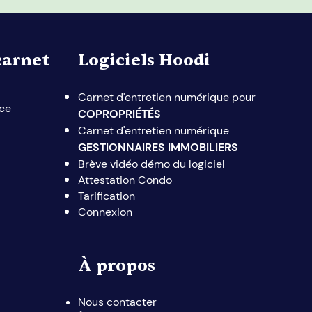
carnet
Logiciels Hoodi
Carnet d'entretien numérique pour
ice
COPROPRIÉTÉS
Carnet d'entretien numérique
GESTIONNAIRES IMMOBILIERS
Brève vidéo démo du logiciel
Attestation Condo
Tarification
Connexion
À propos
Nous contacter