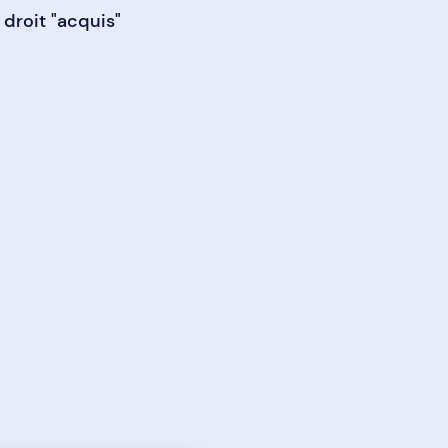
 droit "acquis"