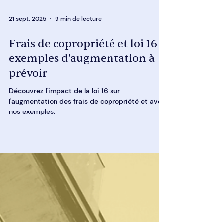
21 sept. 2025
9 min de lecture
Frais de copropriété et loi 16 :
exemples d'augmentation à
prévoir
Découvrez l'impact de la loi 16 sur
l'augmentation des frais de copropriété et avec