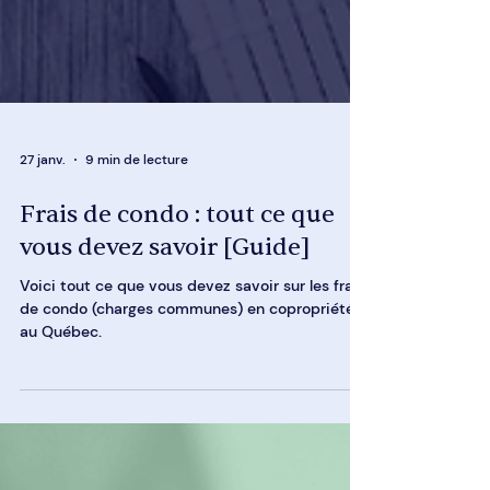
27 janv.
9 min de lecture
Frais de condo : tout ce que
vous devez savoir [Guide]
Voici tout ce que vous devez savoir sur les frais