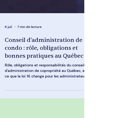
6 juil.
7 min de lecture
Conseil d'administration de
condo : rôle, obligations et
bonnes pratiques au Québec
Rôle, obligations et responsabilités du conseil
d'administration de copropriété au Québec, et
ce que la loi 16 change pour les administrateurs
bénévoles.