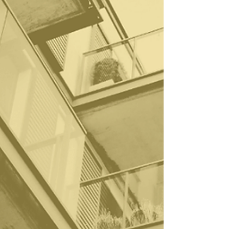
nos exemples.