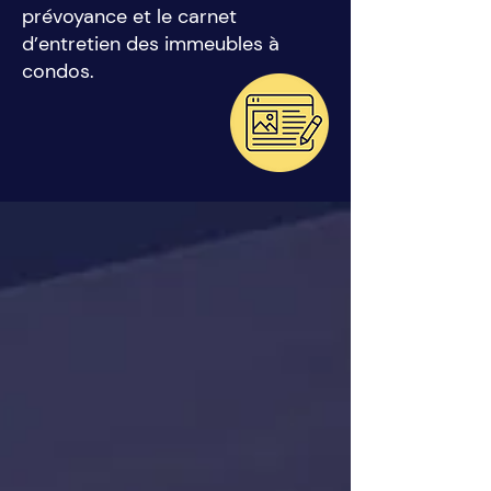
prévoyance et le carnet
d’entretien des immeubles à
condos.