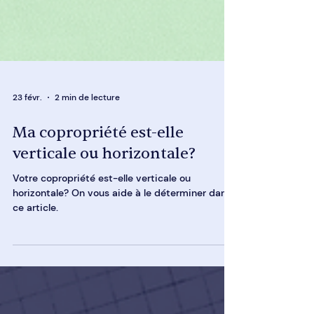
23 févr.
2 min de lecture
Ma copropriété est-elle
verticale ou horizontale?
Votre copropriété est-elle verticale ou
horizontale? On vous aide à le déterminer dans
ce article.